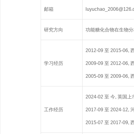
邮箱
luyuchao_2006@126.
研究方向
功能糖化合物在生物分
2012-09 至 2015-
学习经历
2009-09 至 2012-
2005-09 至 2009-
2024-02 至 今, 英
工作经历
2017-09 至 2024
2015-07 至 2017