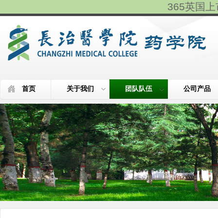
365英国上市(
首页
关于我们
团队队伍
公司产品