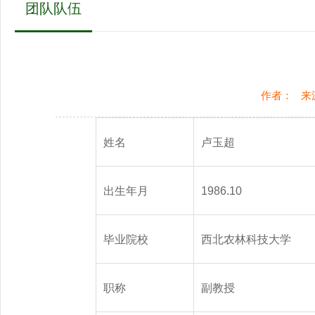
团队队伍
作者：
来
姓名
卢玉超
出生年月
1986.10
毕业院校
西北农林科技大学
职称
副教授