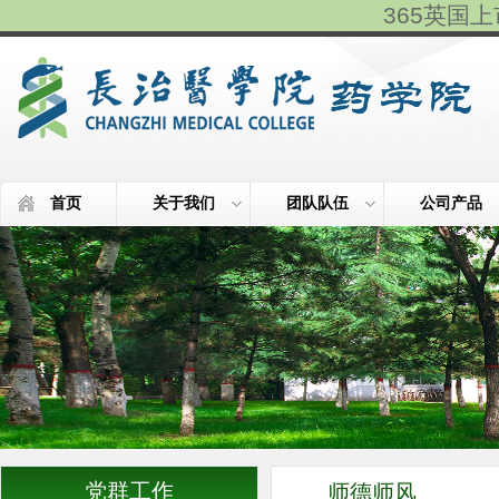
365英国上市(
首页
关于我们
团队队伍
公司产品
党群工作
师德师风