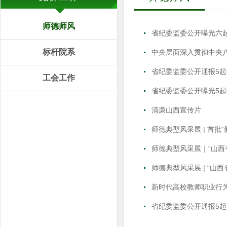
师德师风
省纪委监委公开曝光六
标杆院系
中央层面深入贯彻中央八
省纪委监委公开通报5
工会工作
省纪委监委公开曝光5
清廉山西宣传片
师德典型风采展 | 首批
师德典型风采展｜“山西
师德典型风采展 | “山
新时代高校教师职业行
省纪委监委公开通报5