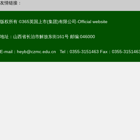
友情链接：
版权所有 ©365英国上市(集团)有限公司-Official website
地址：山西省长治市解放东街161号 邮编:046000
E-mail：heyb@czmc.edu.cn Tel：0355-3151463 Fax：0355-315146