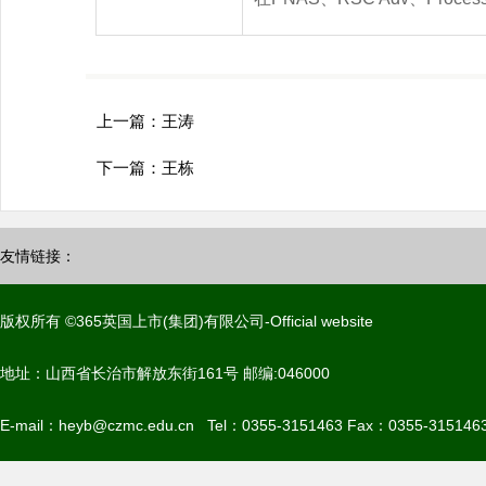
上一篇：
王涛
下一篇：
王栋
友情链接：
版权所有 ©365英国上市(集团)有限公司-Official website
地址：山西省长治市解放东街161号 邮编:046000
E-mail：heyb@czmc.edu.cn Tel：0355-3151463 Fax：0355-315146