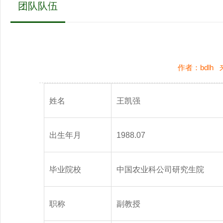
团队队伍
作者：bdlh
姓名
王凯强
出生年月
1988.07
毕业院校
中国农业科公司研究生院
职称
副教授