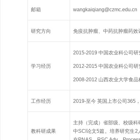
邮箱
wangkaiqiang@czmc.edu.cn
研究方向
免疫抗肿瘤、中药抗肿瘤药效
2015-2019 中国农业科
学习经历
2012-2015 中国农业科公
2008-2012 山西农业大学
工作经历
2019-至今 英国上市公司36
主持（完成）省部级、校级科
教科研成果
中SCI论文5篇。培养研究
在PNAS、RSC Adv、Proces