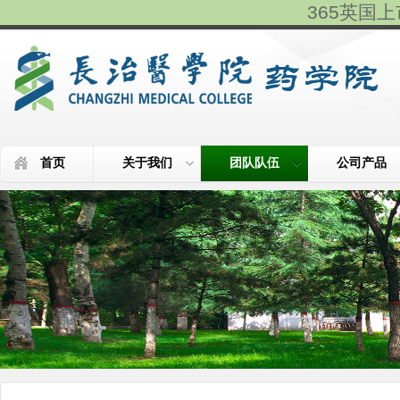
365英国上市(
首页
关于我们
团队队伍
公司产品