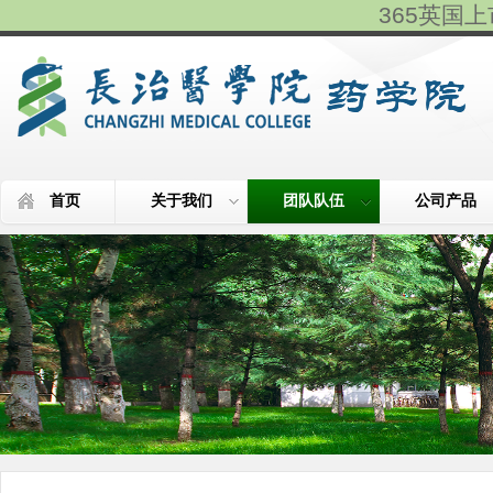
365英国上市(
首页
关于我们
团队队伍
公司产品