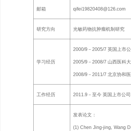
邮箱
qifei19820408@126.com
研究方向
光敏药物抗肿瘤机制研究
2000/9－2005/7 英国
学习经历
2005/9－2008/7 山西
2008/9－2011/7 北
工作经历
2011.9－至今 英国上市公司
发表论文：
(1) Chen Jing-jing, Wang 