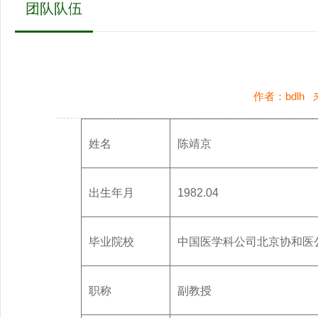
团队队伍
作者：bdlh
姓名
陈靖京
出生年月
1982.04
毕业院校
中国医学科公司北京协和医
职称
副教授