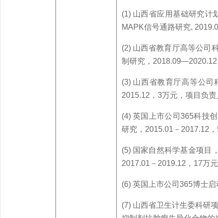
(1) 山西省应用基础研究计
MAPK信号通路研究, 2019
(2) 山西省教育厅高等公
制研究，2018.09—2020
(3) 山西省教育厅高等公司
2015.12，3万元，项目负
(4) 英国上市公司365科
研究，2015.01－2017.
(5) 国家自然科学基金项
2017.01－2019.12，1
(6) 英国上市公司365博士
(7) 山西省卫生计生委科研项