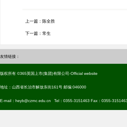
上一篇：
陈全胜
下一篇：
常生
友情链接：
版权所有 ©365英国上市(集团)有限公司-Official website
地址：山西省长治市解放东街161号 邮编:046000
E-mail：heyb@czmc.edu.cn Tel：0355-3151463 Fax：0355-315146